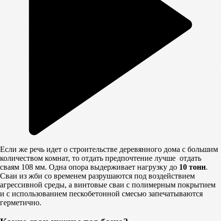
Если же речь идет о строительстве деревянного дома с большим
количеством комнат, то отдать предпочтение лучше отдать
сваям 108 мм. Одна опора выдерживает нагрузку до
10 тонн
.
Сваи из жби со временем разрушаются под воздействием
агрессивной среды, а винтовые сваи с полимерным покрытием
и с использованием пескобетонной смесью запечатываются
герметично.