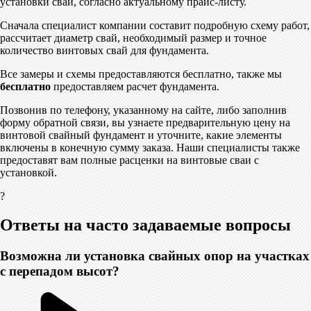
установки свай, согласно актуальному прайс-листу.
Сначала специалист компании составит подробную схему работ,
рассчитает диаметр свай, необходимый размер и точное
количество винтовых свай для фундамента.
Все замеры и схемы предоставляются бесплатно, также мы
бесплатно
предоставляем расчет фундамента.
Позвонив по телефону, указанному на сайте, либо заполнив
форму обратной связи, вы узнаете предварительную цену на
винтовой свайный фундамент и уточните, какие элементы
включены в конечную сумму заказа. Наши специалисты также
предоставят вам полные расценки на винтовые сваи с
установкой.
?
Ответы на часто задаваемые вопросы
Возможна ли установка свайных опор на участках
с перепадом высот?