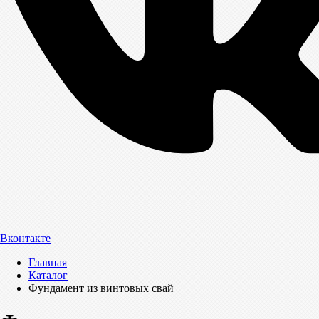
Вконтакте
Главная
Каталог
Фундамент из винтовых свай