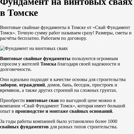
Фундамент на винтовых сваях
в Томске
Винтовые свайные фундаменты в Томске от «Свай Фундамент
Томск». Точную сумму работ называем сразу! Размеры, сметы и
расчёты бесплатно. Работаем по договору.
Винтовые свайные фундаменты
пользуются огромным
спросом у жителей
Томска
благодаря своей надежности и
долговечности.
Они идеально подходят в качестве основы для строительства
заборов
,
ограждений
, домов, бань, беседок, пристроек и
времянок, а также других строений на сложных грунтах.
Приобрести
винтовые сваи
по выгодной цене можно в
компании «Свай Фундамент Томск», которая имеет большой
опыт в
производстве и монтаже свайных оснований
.
За годы работы компанией было установлено более 1000
свайных фундаментов
для разных типов строительства.