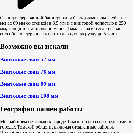
Сваи для деревянной бани должны быть диаметром трубы не
менее 89 мм со стенкой в 3,5 мм и с винтовой лопастью в 250
мм, толщиной металла не менее 4 мм. Такая категория свай
способна выдерживать вертикальную нагрузку до 5 тонн.
Возможно вы искали
Винтовые сваи 57 мм
Винтовые сваи 76 мм
Винтовые сваи 89 мм
Винтовые сваи 108 мм
География нашей работы
Мы работаем не только в городе Томск, но и за его пределами: в
городах Томской области, включая отдалённые районы.
Подробности уточняйте по телефону, указанному на сайте.