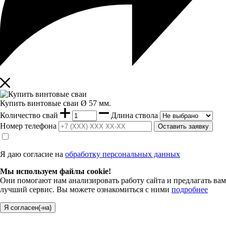
Купить винтовые сваи
Ø
57 мм.
Количество свай
Длина ствола
Номер телефона
Оставить заявку
Я даю согласие на
обработку персональных данных
Мы используем файлы cookie!
Они помогают нам анализировать работу сайта и предлагать вам
лучший сервис. Вы можете ознакомиться с ними
подробнее
Я согласен(-на)