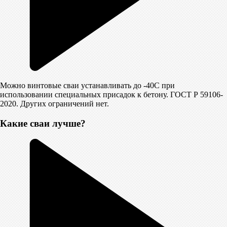
Можно винтовые сваи устанавливать до -40С при
использовании специальных присадок к бетону. ГОСТ Р 59106-
2020. Других ограничений нет.
Какие сваи лучше?