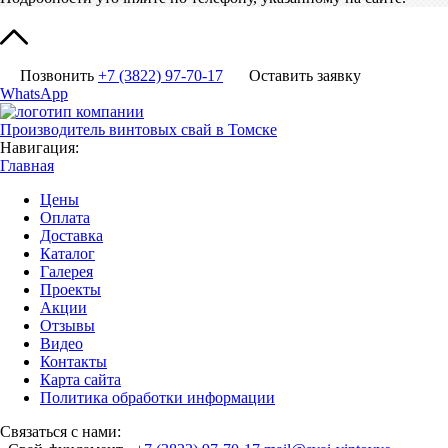
Позвонить
+7 (3822) 97-70-17
Оставить заявку
WhatsApp
Производитель винтовых свай в Томске
Навигация:
Главная
Цены
Оплата
Доставка
Каталог
Галерея
Проекты
Акции
Отзывы
Видео
Контакты
Карта сайта
Политика обработки информации
Связаться с нами: