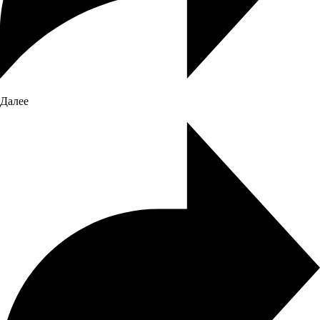
Далее