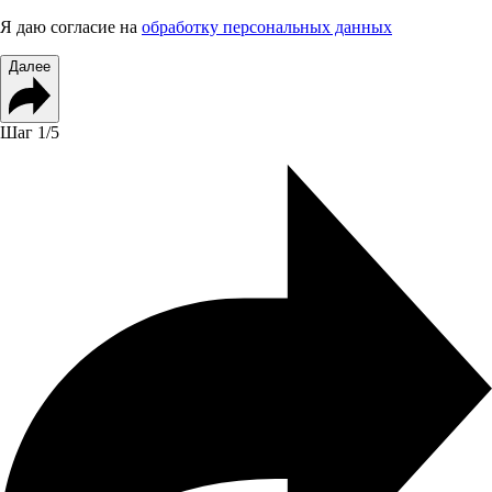
Я даю согласие на
обработку персональных данных
Далее
Шаг
1
/5