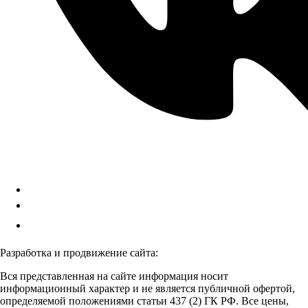
Разработка и продвижение сайта:
Вся представленная на сайте информация носит
информационный характер и не является публичной офертой,
определяемой положениями статьи 437 (2) ГК РФ. Все цены,