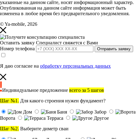
указанные на данном сайте, носят информационный характер.
Опубликованная на данном сайте информация может быть
изменена в любое время без предварительного уведомления.
© Ya-mobile, 2026
Оставить заявку
Специалист свяжется с Вами
Номер телефона
Отправить заявку
Я даю согласие на
обработку персональных данных
Индивидуальное предложение
всего за 5 шагов
Шаг №1.
Для какого строения нужен фундамент?
Дом
Баня
Забор
Ворота
Терраса
Другое
Шаг №2.
Выберите диметр сваи