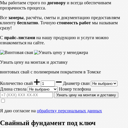
Мы работаем строго по
договору
и всегда обеспечиваем
прозрачность процесса.
Все
замеры
, расчёты, сметы и документацию предоставляем
клиенту
бесплатно
. Точную
стоимость работ
мы называем
сразу!
С
прайс-листами
на нашу продукцию и услуги можно
ознакомиться на сайте.
Узнать цену на монтаж и доставку
винтовых свай с полимерным покрытием в Томске
Количество свай
Диаметр сваи
Длина ствола
Номер телефона
Узнать цену на монтаж и доставку
Я даю согласие на
обработку персональных данных
Свайный фундамент под ключ