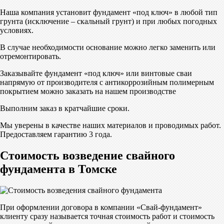
Наша компания установит фундамент «под ключ» в любой тип
грунта (исключение – скальный грунт) и при любых погодных
условиях.
В случае необходимости основание можно легко заменить или
отремонтировать.
Заказывайте фундамент «под ключ» или винтовые сваи
напрямую от производителя с антикоррозийным полимерным
покрытием можно заказать на нашем производстве
Выполним заказ в кратчайшие сроки.
Мы уверены в качестве наших материалов и проводимых работ.
Предоставляем гарантию 3 года.
Стоимость возведение свайного
фундамента в Томске
При оформлении договора в компании «Свай-фундамент»
клиенту сразу называется точная стоимость работ и стоимость