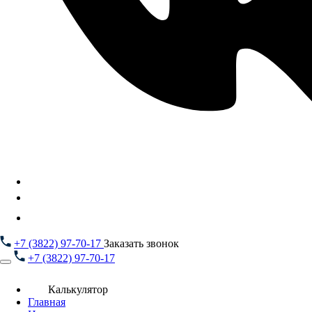
+7 (3822) 97-70-17
Заказать звонок
+7 (3822) 97-70-17
Калькулятор
Главная